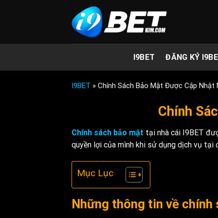
Skip
to
content
I9BET
ĐĂNG KÝ I9B
I9BET
»
Chính Sách Bảo Mật Được Cập Nhật 
Chính Sác
Chính sách bảo mật
tại nhà cái I9BET đượ
quyền lợi của mình khi sử dụng dịch vụ tại đ
Mục Lục
Những thông tin về chính