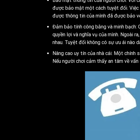
Bảo mật thông tin của người chơi: Với ch
được bảo mật một cách tuyệt đối. Việc n
được thông tin của mình đã được bảo vệ
Đảm bảo tính công bằng và minh bạch: Cá
quyền lợi và nghĩa vụ của mình. Ngoài r
nhau. Tuyệt đối không có sự ưu ái nào 
Nâng cao uy tín của nhà cái: Một chính 
Nếu người chơi cảm thấy an tâm về vấn đ