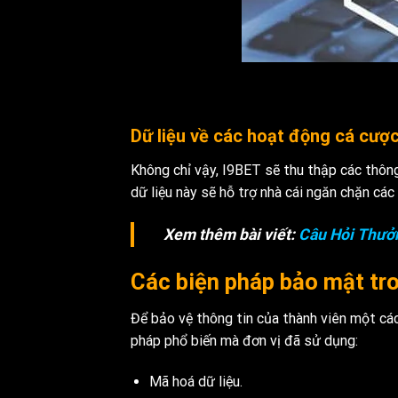
Dữ liệu về các hoạt động cá cược
Không chỉ vậy, I9BET sẽ thu thập các thông
dữ liệu này sẽ hỗ trợ nhà cái ngăn chặn các
Xem thêm bài viết:
Câu Hỏi Thưở
Các biện pháp bảo mật tr
Để bảo vệ thông tin của thành viên một cá
pháp phổ biến mà đơn vị đã sử dụng:
Mã hoá dữ liệu.