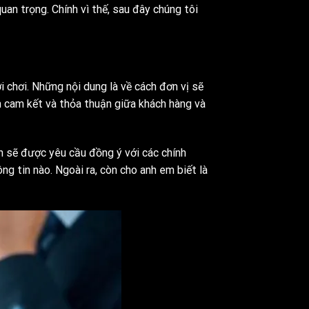
uan trọng. Chính vì thế, sau đây chúng tôi
 chơi. Những nội dung là về cách đơn vị sẽ
ản cam kết và thỏa thuận giữa khách hàng và
ạn sẽ được yêu cầu đồng ý với các chính
ng tin nào. Ngoài ra, còn cho anh em biết là