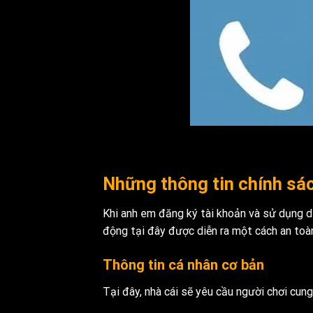
Những thông tin chính sác
Khi anh em đăng ký tài khoản và sử dụng d
động tại đây được diễn ra một cách an toàn
Thông tin cá nhân cơ bản
Tại đây, nhà cái sẽ yêu cầu người chơi cun