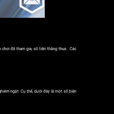
ò chơi đã tham gia, số tiền thắng thua… Các
hiêm ngặt. Cụ thể, dưới đây là một số biện