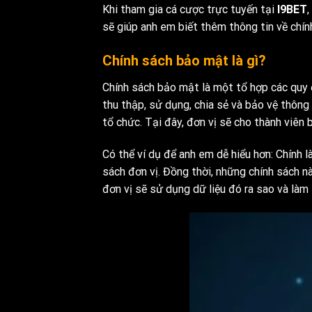
Khi tham gia cá cược trực tuyến tại
I9BET
,
sẽ giúp anh em biết thêm thông tin về chín
Chính sách bảo mật là gì?
Chính sách bảo mật là một tổ hợp các quy đ
thu thập, sử dụng, chia sẻ và bảo vệ thông
tổ chức. Tại đây, đơn vị sẽ cho thành viên 
Có thể ví dụ để anh em dễ hiểu hơn: Chính l
sách đơn vị. Đồng thời, những chính sách nà
đơn vị sẽ sử dụng dữ liệu đó ra sao và làm