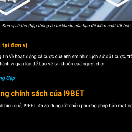
Đơn vị sẽ thu thập thông tin tài khoản của bạn để kiểm soát tốt hơn
 tại đơn vị
 tin về hoạt động cá cược của anh em như: Lịch sử đặt cược, tr
 hành vi gian lận để bảo vệ tài khoản của người chơi.
ng Gặp
ong chính sách của I9BET
ch hiệu quả, I9BET đã áp dụng rất nhiều phương pháp bảo mật ng