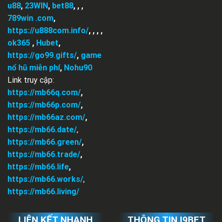
u88
,
23WIN
,
bet88
, , ,
789win .com
,
https://u888com.info/
, , , ,
ok365
,
Hubet
,
https://go99.gifts/
,
game
nổ hũ miễn phí
,
Nohu90
Link truy cập:
https://mb66q.com/
,
https://mb66p.com/
,
https://mb66az.com/
,
https://mb66.date/
,
https://mb66.green/
,
https://mb66.trade/
,
https://mb66.life
,
https://mb66.works/
,
https://mb66.living/
LIÊN KẾT NHANH
THÔNG TIN I9BET