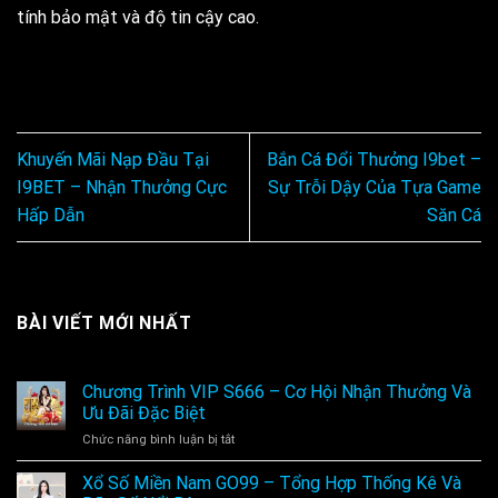
tính bảo mật và độ tin cậy cao.
Khuyến Mãi Nạp Đầu Tại
Bắn Cá Đổi Thưởng I9bet –
I9BET – Nhận Thưởng Cực
Sự Trỗi Dậy Của Tựa Game
Hấp Dẫn
Săn Cá
BÀI VIẾT MỚI NHẤT
Chương Trình VIP S666 – Cơ Hội Nhận Thưởng Và
Ưu Đãi Đặc Biệt
ở
Chức năng bình luận bị tắt
Chương
Trình
Xổ Số Miền Nam GO99 – Tổng Hợp Thống Kê Và
VIP