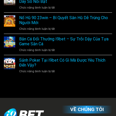
Dãy Số Nổi Bật
S666
ở
Chức năng bình luận bị tắt
–
Xổ
Cơ
Số
Nổ Hũ 90 23win – Bí Quyết Săn Hũ Dễ Trúng Cho
Hội
Miền
Nhận
Người Mới
Nam
Thưởng
ở
Chức năng bình luận bị tắt
GO99
Và
Nổ
–
Ưu
Hũ
Bắn Cá Đổi Thưởng I9bet – Sự Trỗi Dậy Của Tựa
Tổng
Đãi
90
Hợp
Game Săn Cá
Đặc
23win
Thống
Biệt
ở
Chức năng bình luận bị tắt
–
Kê
Bắn
Bí
Và
Cá
Sảnh Poker Tại I9bet Có Gì Mà Được Yêu Thích
Quyết
Dãy
Đổi
Săn
Đến Vậy?
Số
Thưởng
Hũ
Nổi
ở
Chức năng bình luận bị tắt
I9bet
Dễ
Bật
Sảnh
–
Trúng
Poker
Sự
Cho
Tại
Trỗi
Người
I9bet
Dậy
Mới
Có
Của
Gì
Tựa
Mà
Game
Được
Săn
VỀ CHÚNG TÔI
Yêu
Cá
Thích