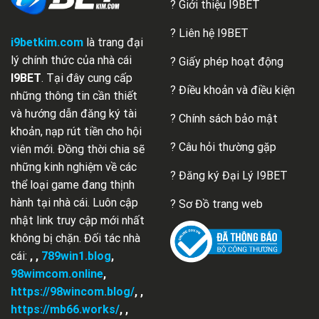
?️ Giới thiệu I9BET
Đến
Vậy?
?️ Liên hệ I9BET
i9betkim.com
là trang đại
lý chính thức của nhà cái
?️ Giấy phép hoạt động
I9BET
. Tại đây cung cấp
?️ Điều khoản và điều kiện
những thông tin cần thiết
và hướng dẫn đăng ký tài
?️ Chính sách bảo mật
khoản, nạp rút tiền cho hội
?️ Câu hỏi thường gặp
viên mới. Đồng thời chia sẽ
những kinh nghiệm về các
?️ Đăng ký Đại Lý I9BET
thể loại game đang thịnh
hành tại nhà cái. Luôn cập
? Sơ Đồ trang web
nhật link truy cập mới nhất
không bị chặn. Đối tác nhà
cái:
, ,
789win1.blog
,
98wimcom.online
,
https://98wincom.blog/
, ,
https://mb66.works/
, ,